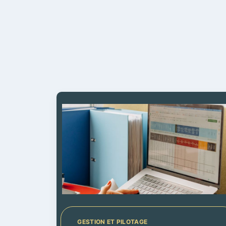
GESTION ET PILOTAGE