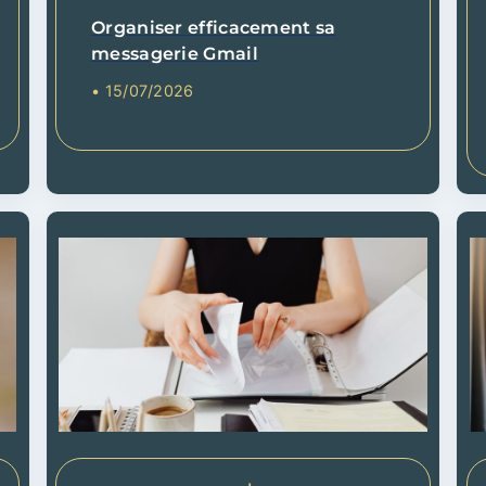
Organiser efficacement sa
messagerie Gmail
• 15/07/2026