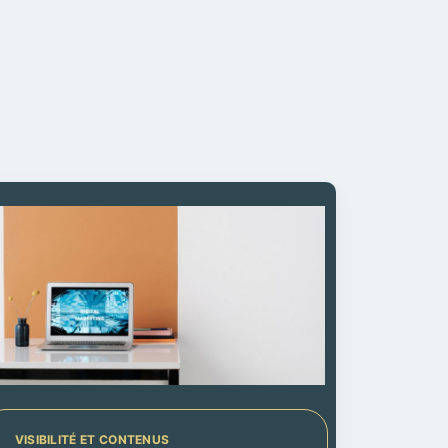
VISIBILITÉ ET CONTENUS