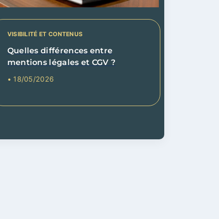
VISIBILITÉ ET CONTENUS
Quelles différences entre
mentions légales et CGV ?
• 18/05/2026