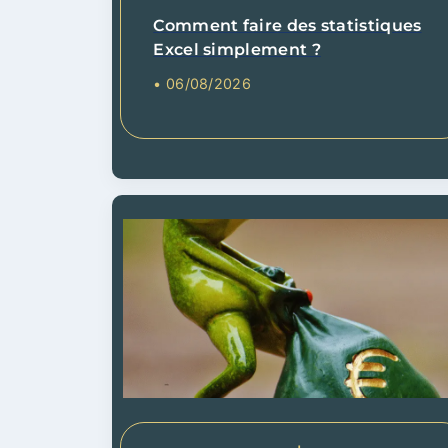
Comment faire des statistiques
Excel simplement ?
• 06/08/2026