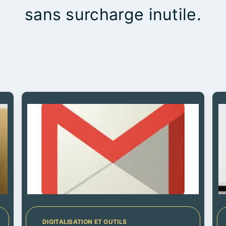
sans surcharge inutile.
DIGITALISATION ET OUTILS