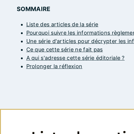
SOMMAIRE
Liste des articles de la série
Pourquoi suivre les informations règleme
Une série d'articles pour décrypter les i
Ce que cette série ne fait pas
A qui s'adresse cette série éditoriale ?
Prolonger la réflexion