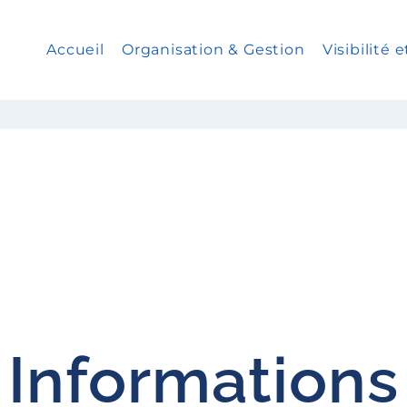
Accueil
Organisation & Gestion
Visibilité
Informations