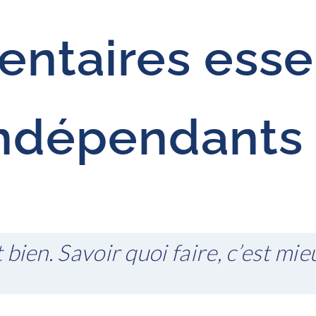
ntaires esse
indépendants 
bien. Savoir quoi faire, c’est mie