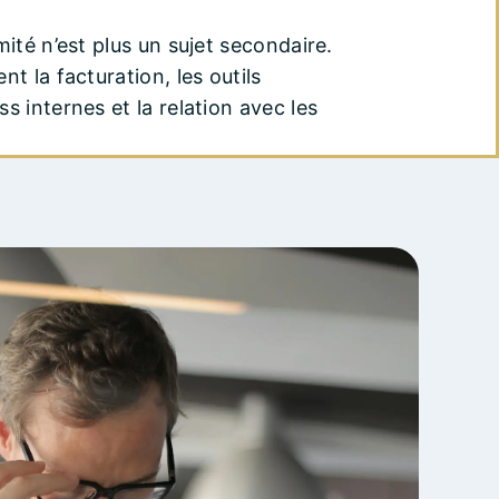
mité n’est plus un sujet secondaire.
nt la facturation, les outils
s internes et la relation avec les