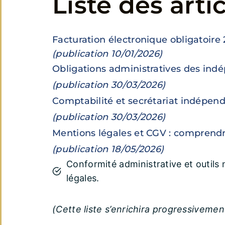
Liste des artic
Facturation électronique obligatoire
(publication 10/01/2026)
Obligations administratives des ind
(publication 30/03/2026)
Comptabilité et secrétariat indépen
(publication 30/03/2026)
Mentions légales et CGV
: comprendre
(publication 18/05/2026)
Conformité administrative et outils 
légales.
(Cette liste s’enrichira progressivemen