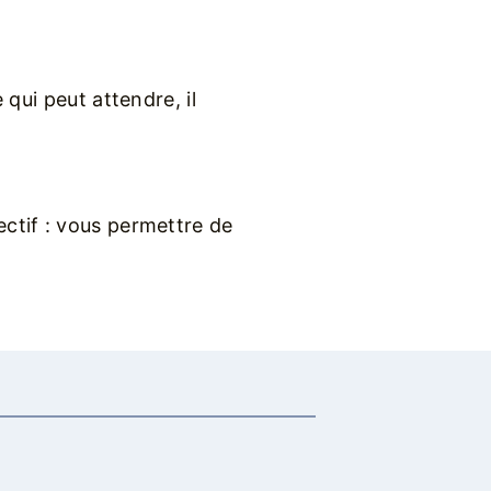
.
 qui peut attendre, il
ectif : vous permettre de