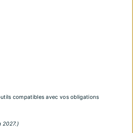
outils compatibles avec vos obligations
n 2027.)