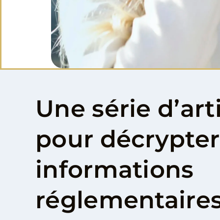
Une série d’art
pour décrypter
informations
réglementaires