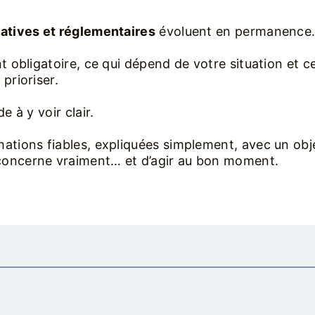
ratives et réglementaires
évoluent en permanence
t obligatoire, ce qui dépend de votre situation et ce
prioriser.
e à y voir clair.
ations fiables, expliquées simplement, avec un obj
concerne vraiment… et d’agir au bon moment.