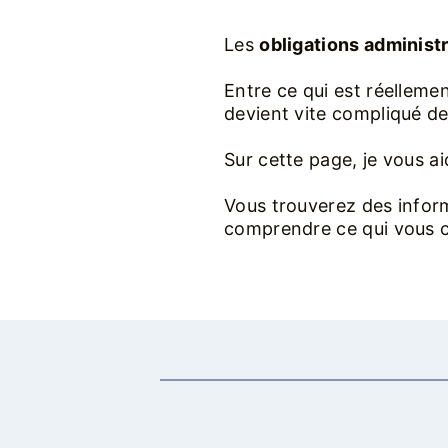
Les
obligations administ
Entre ce qui est réellemen
devient vite compliqué de 
Sur cette page, je vous aid
Vous trouverez des inform
comprendre ce qui vous 