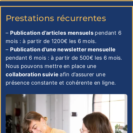
Prestations récurrentes
–
Publication d’articles mensuels
pendant 6
mois : à partir de 1200€ les 6 mois.
–
Publication d’une newsletter mensuelle
pendant 6 mois : à partir de 500€ les 6 mois.
Nous pouvons mettre en place une
collaboration suivie
afin d’assurer une
présence constante et cohérente en ligne.