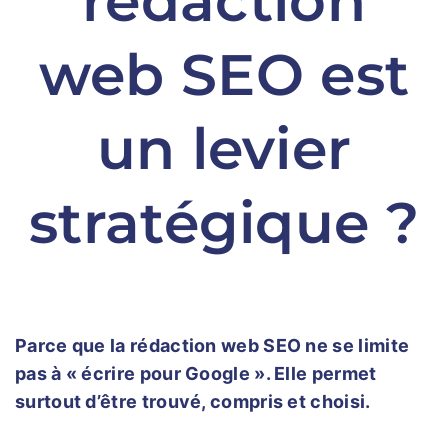
rédaction
web SEO est
un levier
stratégique ?
Parce que la rédaction web SEO ne se limite
pas à « écrire pour Google ». Elle permet
surtout d’être trouvé, compris et choisi.