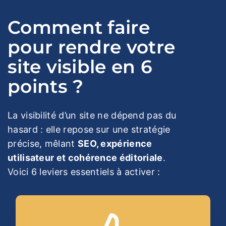
Comment faire
pour rendre votre
site visible en 6
points ?
La visibilité d’un site ne dépend pas du
hasard : elle repose sur une stratégie
précise, mêlant
SEO, expérience
utilisateur et cohérence éditoriale
.
Voici 6 leviers essentiels à activer :