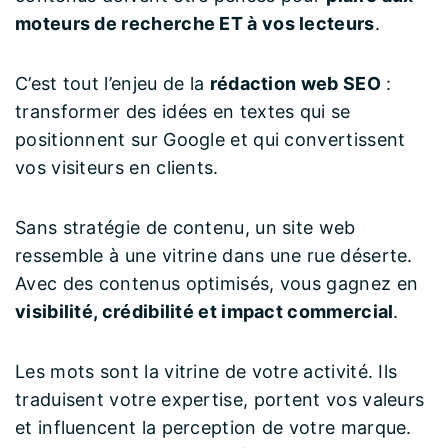
moteurs de recherche ET à vos lecteurs
.
C’est tout l’enjeu de la
rédaction web SEO
:
transformer des idées en textes qui se
positionnent sur Google et qui convertissent
vos visiteurs en clients.
Sans stratégie de contenu, un site web
ressemble à une vitrine dans une rue déserte.
Avec des contenus optimisés, vous gagnez en
visibilité, crédibilité et impact commercial
.
Les mots sont la vitrine de votre activité. Ils
traduisent votre expertise, portent vos valeurs
et influencent la perception de votre marque.