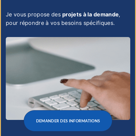
Je vous propose des
projets à la demande
,
pour répondre à vos besoins spécifiques.
DEMANDER DES INFORMATIONS