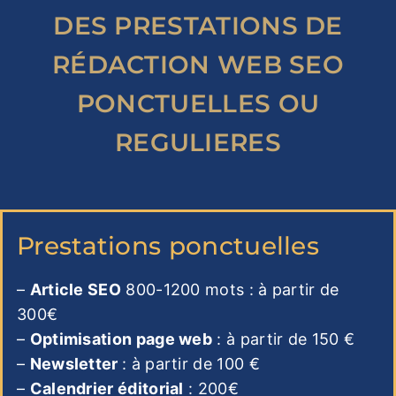
DES PRESTATIONS DE
RÉDACTION WEB SEO
PONCTUELLES OU
REGULIERES
Prestations ponctuelles
–
Article SEO
800-1200 mots : à partir de
300€
–
Optimisation page web
: à partir de 150 €
–
Newsletter
: à partir de 100 €
–
Calendrier éditorial
: 200€