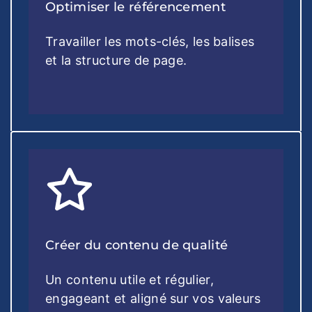
Optimiser le référencement
Travailler les mots-clés, les balises
et la structure de page.
Créer du contenu de qualité
Un contenu utile et régulier,
engageant et aligné sur vos valeurs