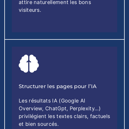
attire naturellement les bons
visiteurs.
Structurer les pages pour l’IA
Les résultats IA (Google AI
Overview, ChatGpt, Perplexity…)
privilégient les textes clairs, factuels
et bien sourcés.