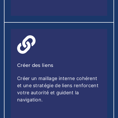
Créer des liens
Créer un maillage interne cohérent
et une stratégie de liens renforcent
votre autorité et guident la
navigation.