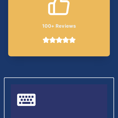
100+ Reviews