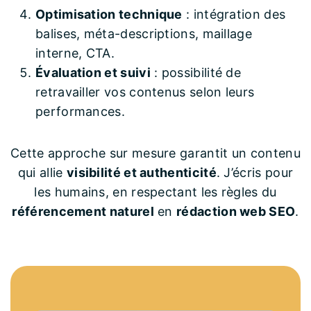
Optimisation technique
: intégration des
balises, méta-descriptions, maillage
interne, CTA.
Évaluation et suivi
: possibilité de
retravailler vos contenus selon leurs
performances.
Cette approche sur mesure garantit un contenu
qui allie
visibilité et authenticité
. J’écris pour
les humains, en respectant les règles du
référencement naturel
en
rédaction web SEO
.