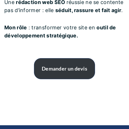
Une
rédaction web SEO
réussie ne se contente
pas d’informer : elle
séduit, rassure et fait agir
.
Mon rôle
: transformer votre site en
outil de
développement stratégique.
Demander un devis