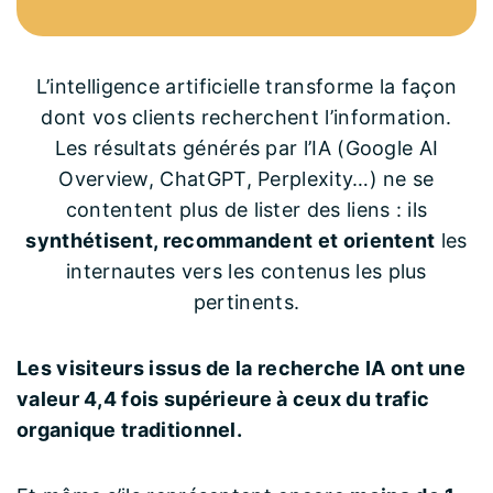
L’intelligence artificielle transforme la façon
dont vos clients recherchent l’information.
Les résultats générés par l’IA (Google AI
Overview, ChatGPT, Perplexity…) ne se
contentent plus de lister des liens : ils
synthétisent, recommandent et orientent
les
internautes vers les contenus les plus
pertinents.
Les visiteurs issus de la recherche IA ont une
valeur 4,4 fois supérieure à ceux du trafic
organique traditionnel.