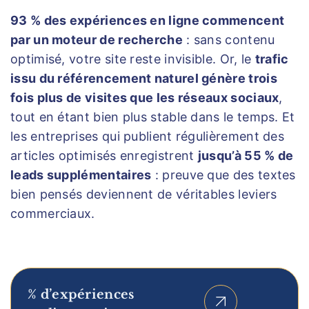
93 % des expériences en ligne commencent
par un moteur de recherche
: sans contenu
optimisé, votre site reste invisible. Or, le
trafic
issu du référencement naturel génère trois
fois plus de visites que les réseaux sociaux
,
tout en étant bien plus stable dans le temps. Et
les entreprises qui publient régulièrement des
articles optimisés enregistrent
jusqu’à 55 % de
leads supplémentaires
: preuve que des textes
bien pensés deviennent de véritables leviers
commerciaux.
% d’expériences