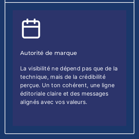
Autorité de marque
La visibilité ne dépend pas que de la
technique, mais de la crédibilité
perçue. Un ton cohérent, une ligne
éditoriale claire et des messages
alignés avec vos valeurs.