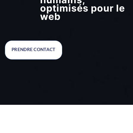
optimisés pour le
web
PRENDRE CONTACT