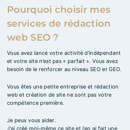
Pourquoi choisir mes
services de rédaction
web SEO ?
Vous avez lancé votre activité d’indépendant
et votre site n’est pas « parfait ». Vous avez
besoin de le renforcer au niveau SEO et GEO.
Vous êtes une petite entreprise et rédaction
web et création de site ne sont pas votre
compétence première.
Je peux vous aider.
J’ai créé moi-même ce site et j’en ai fait une