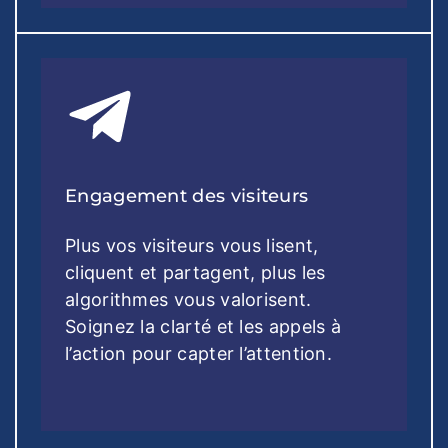
Engagement des visiteurs
Plus vos visiteurs vous lisent,
cliquent et partagent, plus les
algorithmes vous valorisent.
Soignez la clarté et les appels à
l’action pour capter l’attention.