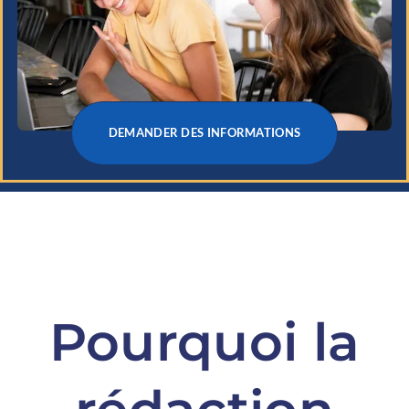
DEMANDER DES INFORMATIONS
Pourquoi la