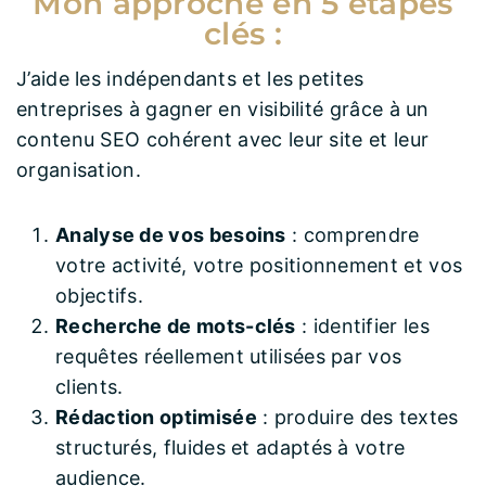
Mon approche en 5 étapes
clés :
J’aide les indépendants et les petites
entreprises à gagner en visibilité grâce à un
contenu SEO cohérent avec leur site et leur
organisation.
Analyse de vos besoins
: comprendre
votre activité, votre positionnement et vos
objectifs.
Recherche de mots-clés
: identifier les
requêtes réellement utilisées par vos
clients.
Rédaction optimisée
: produire des textes
structurés, fluides et adaptés à votre
audience.