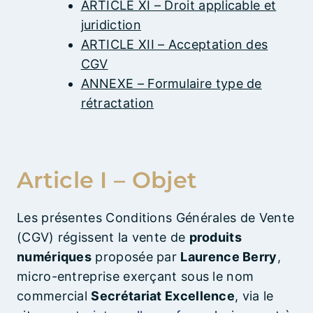
ARTICLE XI – Droit applicable et
juridiction
ARTICLE XII – Acceptation des
CGV
ANNEXE – Formulaire type de
rétractation
Article I –
Objet
Les présentes Conditions Générales de Vente
(CGV) régissent la vente de
produits
numériques
proposée par
Laurence Berry
,
micro-entreprise exerçant sous le nom
commercial
Secrétariat Excellence
, via le