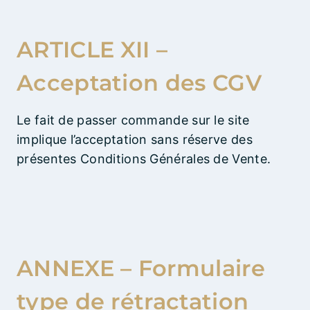
ARTICLE XII –
Acceptation des CGV
Le fait de passer commande sur le site
implique l’acceptation sans réserve des
présentes Conditions Générales de Vente.
ANNEXE – Formulaire
type de rétractation