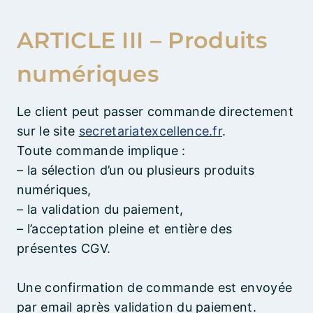
ARTICLE III – Produits
numériques
Le client peut passer commande directement
sur le site
secretariatexcellence.fr
.
Toute commande implique :
– la sélection d’un ou plusieurs produits
numériques,
– la validation du paiement,
– l’acceptation pleine et entière des
présentes CGV.
Une confirmation de commande est envoyée
par email après validation du paiement.