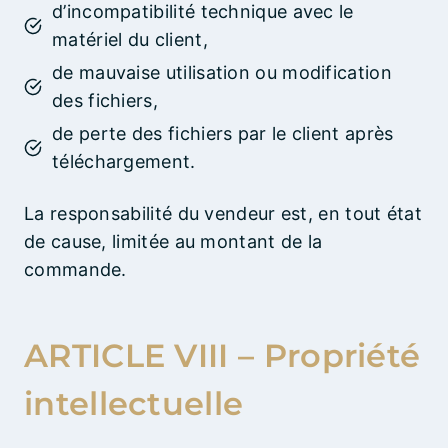
d’incompatibilité technique avec le
matériel du client,
de mauvaise utilisation ou modification
des fichiers,
de perte des fichiers par le client après
téléchargement.
La responsabilité du vendeur est, en tout état
de cause, limitée au montant de la
commande.
ARTICLE VIII – Propriété
intellectuelle