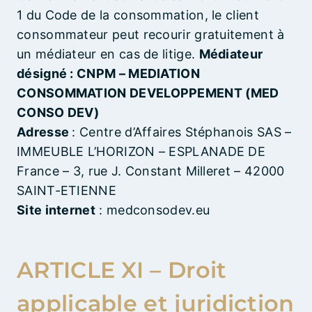
1 du Code de la consommation, le client
consommateur peut recourir gratuitement à
un médiateur en cas de litige.
Médiateur
désigné : CNPM – MEDIATION
CONSOMMATION DEVELOPPEMENT (MED
CONSO DEV)
Adresse
: Centre d’Affaires Stéphanois SAS –
IMMEUBLE L’HORIZON – ESPLANADE DE
France – 3, rue J. Constant Milleret – 42000
SAINT-ETIENNE
Site internet
: medconsodev.eu
ARTICLE XI – Droit
applicable et juridiction