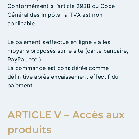
Conformément à l’article 293B du Code
Général des Impôts, la TVA est non
applicable.
Le paiement s’effectue en ligne via les
moyens proposés sur le site (carte bancaire,
PayPal, etc.).
La commande est considérée comme
définitive après encaissement effectif du
paiement.
ARTICLE V – Accès aux
produits