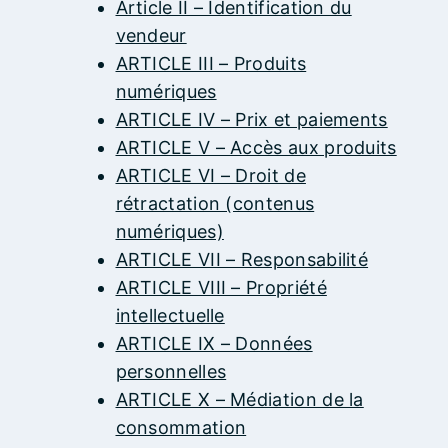
Article II – Identification du
vendeur
ARTICLE III – Produits
numériques
ARTICLE IV – Prix et paiements
ARTICLE V – Accès aux produits
ARTICLE VI – Droit de
rétractation (contenus
numériques)
ARTICLE VII – Responsabilité
ARTICLE VIII – Propriété
intellectuelle
ARTICLE IX – Données
personnelles
ARTICLE X – Médiation de la
consommation