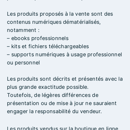
Les produits proposés à la vente sont des
contenus numériques dématérialisés,
notamment :
– ebooks professionnels
– kits et fichiers téléchargeables
– supports numériques à usage professionnel
ou personnel
Les produits sont décrits et présentés avec la
plus grande exactitude possible.
Toutefois, de légères différences de
présentation ou de mise à jour ne sauraient
engager la responsabilité du vendeur.
Les produits vendus sur la boutique en ligne