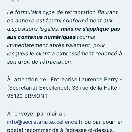
Le formulaire type de rétractation figurant
en annexe est fourni conformément aux
dispositions légales,
mais ne s’applique pas
aux contenus numériques
fournis
immédiatement après paiement, pour
lesquels le client a expressément renoncé à
son droit de rétractation.
À l’attention de : Entreprise Laurence Berry –
(Secrétariat Excellence), 33 rue de la Halte –
95120 ERMONT
A renvoyer par mail à :
info@secretariatexcellence.fr
ou par courrier
postal recommandé à l’adresse ci-dessus.