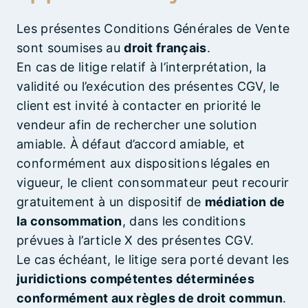
Les présentes Conditions Générales de Vente
sont soumises au
droit français
.
En cas de litige relatif à l’interprétation, la
validité ou l’exécution des présentes CGV, le
client est invité à contacter en priorité le
vendeur afin de rechercher une solution
amiable. À défaut d’accord amiable, et
conformément aux dispositions légales en
vigueur, le client consommateur peut recourir
gratuitement à un dispositif de
médiation de
la consommation
, dans les conditions
prévues à l’article X des présentes CGV.
Le cas échéant, le litige sera porté devant les
juridictions compétentes déterminées
conformément aux règles de droit commun
.