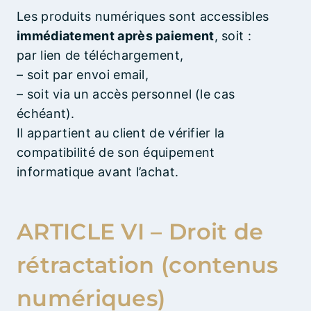
Les produits numériques sont accessibles
immédiatement après paiement
, soit :
par lien de téléchargement,
– soit par envoi email,
– soit via un accès personnel (le cas
échéant).
Il appartient au client de vérifier la
compatibilité de son équipement
informatique avant l’achat.
ARTICLE VI – Droit de
rétractation (contenus
numériques)