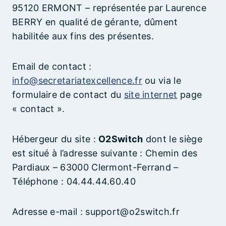
95120 ERMONT – représentée par Laurence
BERRY en qualité de gérante, dûment
habilitée aux fins des présentes.
Email de contact :
info@secretariatexcellence.fr
ou via le
formulaire de contact du
site internet
page
« contact ».
Hébergeur du site :
O2Switch
dont le siège
est situé à l’adresse suivante : Chemin des
Pardiaux – 63000 Clermont-Ferrand –
Téléphone : 04.44.44.60.40
Adresse e-mail : support@o2switch.fr