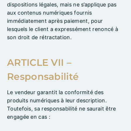
dispositions légales, mais ne s’applique pas
aux contenus numériques fournis
immédiatement après paiement, pour
lesquels le client a expressément renoncé à
son droit de rétractation.
ARTICLE VII –
Responsabilité
Le vendeur garantit la conformité des
produits numériques à leur description.
Toutefois, sa responsabilité ne saurait être
engagée en cas :