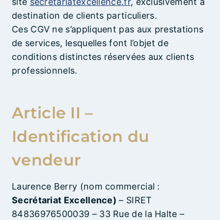
site
secretariatexcellence.fr
, exclusivement à
destination de clients particuliers.
Ces CGV ne s’appliquent pas aux prestations
de services, lesquelles font l’objet de
conditions distinctes réservées aux clients
professionnels.
Article II –
Identification du
vendeur
Laurence Berry (nom commercial :
Secrétariat Excellence)
– SIRET
84836976500039 – 33 Rue de la Halte –