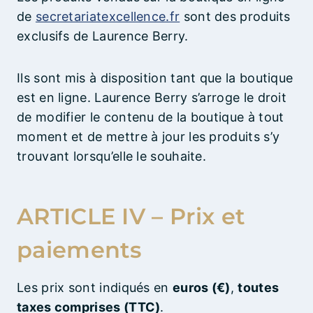
de
secretariatexcellence.fr
sont des produits
exclusifs de Laurence Berry.
Ils sont mis à disposition tant que la boutique
est en ligne. Laurence Berry s’arroge le droit
de modifier le contenu de la boutique à tout
moment et de mettre à jour les produits s’y
trouvant lorsqu’elle le souhaite.
ARTICLE IV – Prix et
paiements
Les prix sont indiqués en
euros (€)
,
toutes
taxes comprises (TTC)
.