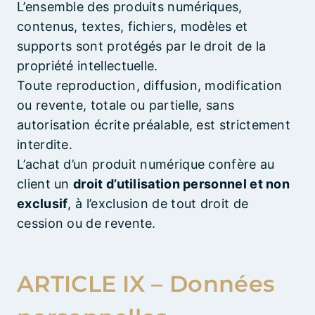
L’ensemble des produits numériques,
contenus, textes, fichiers, modèles et
supports sont protégés par le droit de la
propriété intellectuelle.
Toute reproduction, diffusion, modification
ou revente, totale ou partielle, sans
autorisation écrite préalable, est strictement
interdite.
L’achat d’un produit numérique confère au
client un
droit d’utilisation personnel et non
exclusif
, à l’exclusion de tout droit de
cession ou de revente.
ARTICLE IX – Données