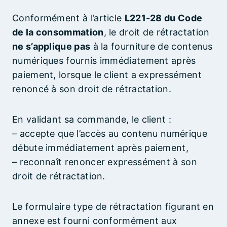
Conformément à l’article
L221-28 du Code
de la consommation
, le droit de rétractation
ne s’applique pas
à la fourniture de contenus
numériques fournis immédiatement après
paiement, lorsque le client a expressément
renoncé à son droit de rétractation.
En validant sa commande, le client :
– accepte que l’accès au contenu numérique
débute immédiatement après paiement,
– reconnaît renoncer expressément à son
droit de rétractation.
Le formulaire type de rétractation figurant en
annexe est fourni conformément aux