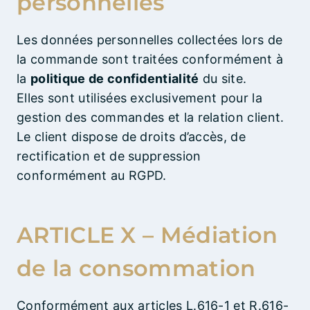
personnelles
Les données personnelles collectées lors de
la commande sont traitées conformément à
la
politique de confidentialité
du site.
Elles sont utilisées exclusivement pour la
gestion des commandes et la relation client.
Le client dispose de droits d’accès, de
rectification et de suppression
conformément au RGPD.
ARTICLE X – Médiation
de la consommation
Conformément aux articles L.616-1 et R.616-