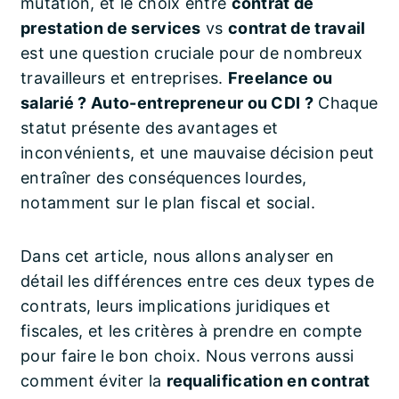
mutation, et le choix entre
contrat de
prestation de services
vs
contrat de travail
est une question cruciale pour de nombreux
travailleurs et entreprises.
Freelance ou
salarié ? Auto-entrepreneur ou CDI ?
Chaque
statut présente des avantages et
inconvénients, et une mauvaise décision peut
entraîner des conséquences lourdes,
notamment sur le plan fiscal et social.
Dans cet article, nous allons analyser en
détail les différences entre ces deux types de
contrats, leurs implications juridiques et
fiscales, et les critères à prendre en compte
pour faire le bon choix. Nous verrons aussi
comment éviter la
requalification en contrat