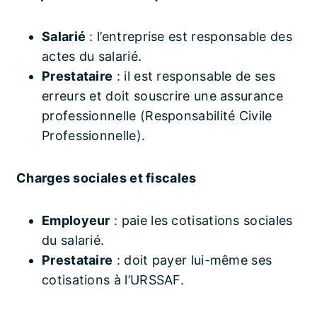
Salarié
: l’entreprise est responsable des
actes du salarié.
Prestataire
: il est responsable de ses
erreurs et doit souscrire une assurance
professionnelle (Responsabilité Civile
Professionnelle).
Charges sociales et fiscales
Employeur
: paie les cotisations sociales
du salarié.
Prestataire
: doit payer lui-même ses
cotisations à l’URSSAF.