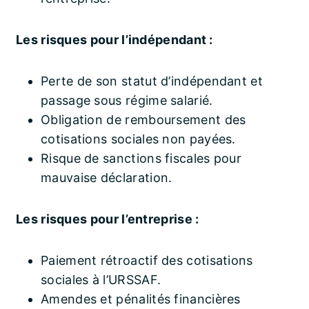
Les risques pour l’indépendant :
Perte de son statut d’indépendant et
passage sous régime salarié.
Obligation de remboursement des
cotisations sociales non payées.
Risque de sanctions fiscales pour
mauvaise déclaration.
Les risques pour l’entreprise :
Paiement rétroactif des cotisations
sociales à l’URSSAF.
Amendes et pénalités financières