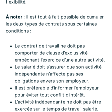
flexibilité.
À noter
: il est tout à fait possible de cumuler
les deux types de contrats sous certaines
conditions :
Le contrat de travail ne doit pas
comporter de clause d’exclusivité
empêchant l’exercice d’une autre activité.
Le salarié doit s’assurer que son activité
indépendante n’affecte pas ses
obligations envers son employeur.
Il est préférable d’informer l’employeur
pour éviter tout conflit d’intérêt.
L’activité indépendante ne doit pas être
exercée sur le temps de travail salarié.