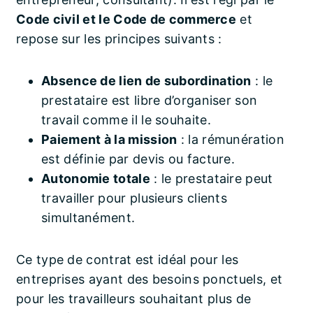
Code civil et le Code de commerce
et
repose sur les principes suivants :
Absence de lien de subordination
: le
prestataire est libre d’organiser son
travail comme il le souhaite.
Paiement à la mission
: la rémunération
est définie par devis ou facture.
Autonomie totale
: le prestataire peut
travailler pour plusieurs clients
simultanément.
Ce type de contrat est idéal pour les
entreprises ayant des besoins ponctuels, et
pour les travailleurs souhaitant plus de