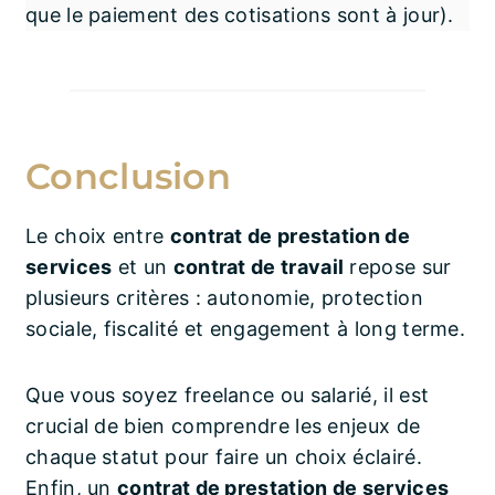
que le paiement des cotisations sont à jour).
Conclusion
Le choix entre
contrat de prestation de
services
et un
contrat de travail
repose sur
plusieurs critères : autonomie, protection
sociale, fiscalité et engagement à long terme.
Que vous soyez freelance ou salarié, il est
crucial de bien comprendre les enjeux de
chaque statut pour faire un choix éclairé.
Enfin, un
contrat de prestation de services