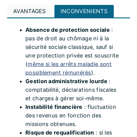
AVANTAGES
INCONVENIENTS
Absence de protection sociale
:
pas de droit au chômage ni à la
sécurité sociale classique, sauf si
une protection privée est souscrite
(
même si les arrêts maladie sont
possiblement rémunérés
).
Gestion administrative lourde
:
comptabilité, déclarations fiscales
et charges à gérer soi-même.
Instabilité financière
: fluctuation
des revenus en fonction des
missions obtenues.
Risque de requalification
: si les