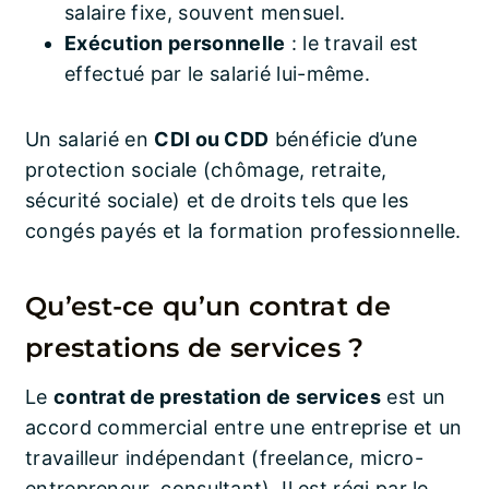
salaire fixe, souvent mensuel.
Exécution personnelle
: le travail est
effectué par le salarié lui-même.
Un salarié en
CDI ou CDD
bénéficie d’une
protection sociale (chômage, retraite,
sécurité sociale) et de droits tels que les
congés payés et la formation professionnelle.
Qu’est-ce qu’un contrat de
prestations de services ?
Le
contrat de prestation de services
est un
accord commercial entre une entreprise et un
travailleur indépendant (freelance, micro-
entrepreneur, consultant). Il est régi par le