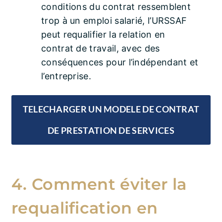
conditions du contrat ressemblent
trop à un emploi salarié, l’URSSAF
peut requalifier la relation en
contrat de travail, avec des
conséquences pour l’indépendant et
l’entreprise.
TELECHARGER UN MODELE DE CONTRAT
DE PRESTATION DE SERVICES
4. Comment éviter la
requalification en