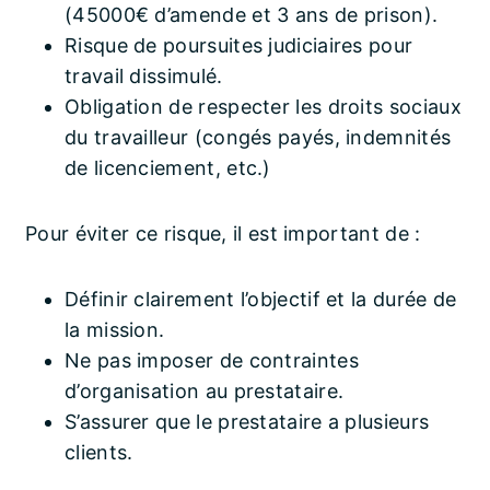
(45000€ d’amende et 3 ans de prison).
Risque de poursuites judiciaires pour
travail dissimulé.
Obligation de respecter les droits sociaux
du travailleur (congés payés, indemnités
de licenciement, etc.)
Pour éviter ce risque, il est important de :
Définir clairement l’objectif et la durée de
la mission.
Ne pas imposer de contraintes
d’organisation au prestataire.
S’assurer que le prestataire a plusieurs
clients.