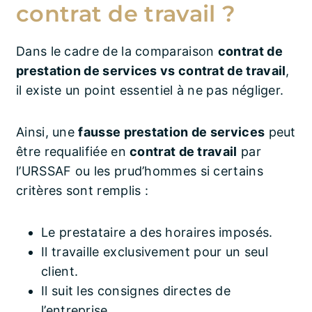
contrat de travail ?
Dans le cadre de la comparaison
contrat de
prestation de services vs contrat de travail
,
il existe un point essentiel à ne pas négliger.
Ainsi, une
fausse prestation de services
peut
être requalifiée en
contrat de travail
par
l’URSSAF ou les prud’hommes si certains
critères sont remplis :
Le prestataire a des horaires imposés.
Il travaille exclusivement pour un seul
client.
Il suit les consignes directes de
l’entreprise.