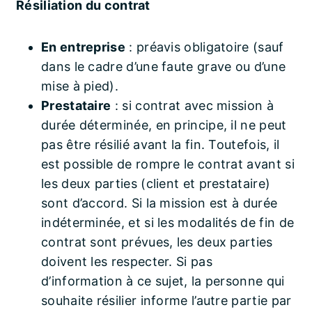
Résiliation du contrat
En entreprise
: préavis obligatoire (sauf
dans le cadre d’une faute grave ou d’une
mise à pied).
Prestataire
: si contrat avec mission à
durée déterminée, en principe, il ne peut
pas être résilié avant la fin. Toutefois, il
est possible de rompre le contrat avant si
les deux parties (client et prestataire)
sont d’accord. Si la mission est à durée
indéterminée, et si les modalités de fin de
contrat sont prévues, les deux parties
doivent les respecter. Si pas
d’information à ce sujet, la personne qui
souhaite résilier informe l’autre partie par