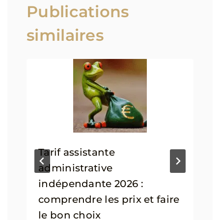
Publications
similaires
Tarif assistante
administrative
indépendante 2026 :
comprendre les prix et faire
le bon choix