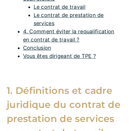
Le contrat de travail
Le contrat de prestation de
services
4. Comment éviter la requalification
en contrat de travail ?
Conclusion
Vous êtes dirigeant de TPE ?
1. Définitions et cadre
juridique du contrat de
prestation de services