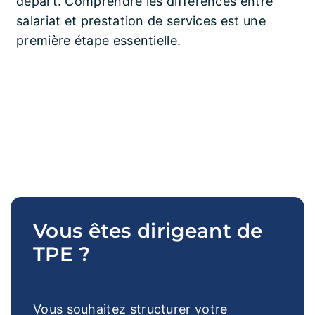
départ. Comprendre les différences entre
salariat et prestation de services est une
première étape essentielle.
Vous êtes dirigeant de
TPE ?
Vous souhaitez structurer votre