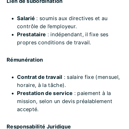
Lien de subordination
Salarié
: soumis aux directives et au
contrôle de l’employeur.
Prestataire
: indépendant, il fixe ses
propres conditions de travail.
Rémunération
Contrat de travail
: salaire fixe (mensuel,
horaire, à la tâche).
Prestation de service
: paiement à la
mission, selon un devis préalablement
accepté.
Responsabilité Juridique