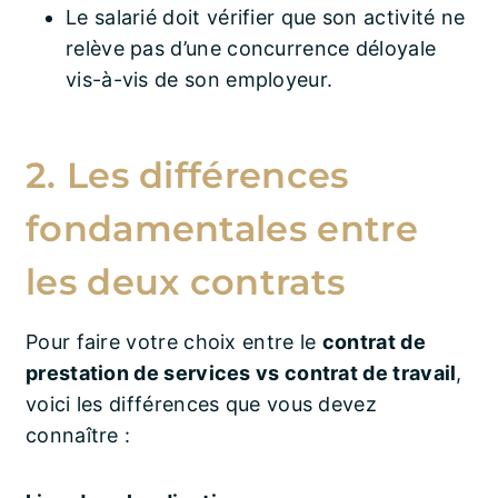
Le salarié doit vérifier que son activité ne
relève pas d’une concurrence déloyale
vis-à-vis de son employeur.
2. Les différences
fondamentales entre
les deux contrats
Pour faire votre choix entre le
contrat de
prestation de services vs contrat de travail
,
voici les différences que vous devez
connaître :