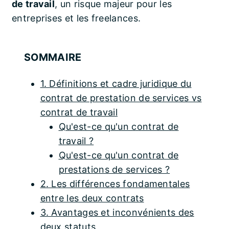
de travail
, un risque majeur pour les
entreprises et les freelances.
SOMMAIRE
1. Définitions et cadre juridique du
contrat de prestation de services vs
contrat de travail
Qu'est-ce qu'un contrat de
travail ?
Qu'est-ce qu'un contrat de
prestations de services ?
2. Les différences fondamentales
entre les deux contrats
3. Avantages et inconvénients des
deux statuts