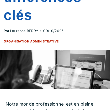
clés
Par
Laurence BERRY
09/10/2025
ORGANISATION ADMINISTRATIVE
Notre monde professionnel est en pleine