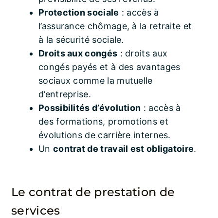
Protection sociale
: accès à
l’assurance chômage, à la retraite et
à la sécurité sociale.
Droits aux congés
: droits aux
congés payés et à des avantages
sociaux comme la mutuelle
d’entreprise.
Possibilités d’évolution
: accès à
des formations, promotions et
évolutions de carrière internes.
Un
contrat de travail est obligatoire
.
Le contrat de prestation de
services