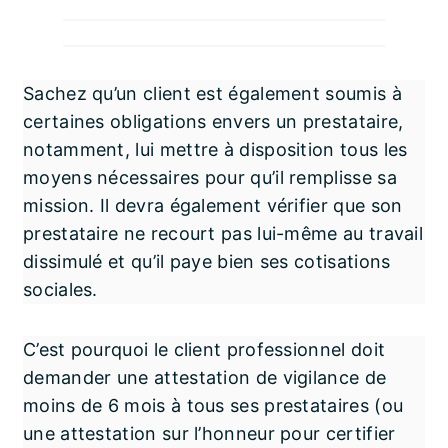
Sachez qu’un client est également soumis à
certaines obligations envers un prestataire,
notamment, lui mettre à disposition tous les
moyens nécessaires pour qu’il remplisse sa
mission. Il devra également vérifier que son
prestataire ne recourt pas lui-même au travail
dissimulé et qu’il paye bien ses cotisations
sociales.
C’est pourquoi le client professionnel doit
demander une attestation de vigilance de
moins de 6 mois à tous ses prestataires (ou
une attestation sur l’honneur pour certifier