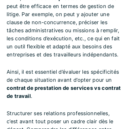
peut être efficace en termes de gestion de
litige. Par exemple, on peut y ajouter une
clause de non-concurrence, préciser les
tâches administratives ou missions à remplir,
les conditions d’exécution, etc., ce qui en fait
un outil flexible et adapté aux besoins des
entreprises et des travailleurs indépendants.
Ainsi, il est essentiel d’évaluer les spécificités
de chaque situation avant d’opter pour un
contrat de prestation de services vs contrat
de travail
.
Structurer ses relations professionnelles,
c’est avant tout poser un cadre clair dès le