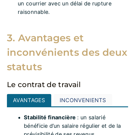
un courrier avec un délai de rupture
raisonnable.
3. Avantages et
inconvénients des deux
statuts
Le contrat de travail
AVANTAGES
INCONVENIENTS
Stabilité financière
: un salarié
bénéficie d’un salaire régulier et de la
prévisibilité de ses revenus.