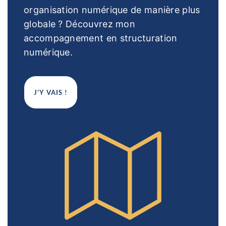
organisation numérique de manière plus
globale ? Découvrez mon
accompagnement en structuration
numérique.
J’Y VAIS !