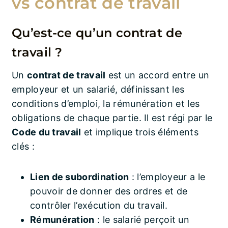
vs contrat de travail
Qu’est-ce qu’un contrat de
travail ?
Un
contrat de travail
est un accord entre un
employeur et un salarié, définissant les
conditions d’emploi, la rémunération et les
obligations de chaque partie. Il est régi par le
Code du travail
et implique trois éléments
clés :
Lien de subordination
: l’employeur a le
pouvoir de donner des ordres et de
contrôler l’exécution du travail.
Rémunération
: le salarié perçoit un